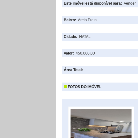
Este imóvel está disponível para:
Vender
Bairro:
Areia Preta
Cidade:
NATAL
Valor:
450.000,00
Área Total:
FOTOS DO IMÓVEL