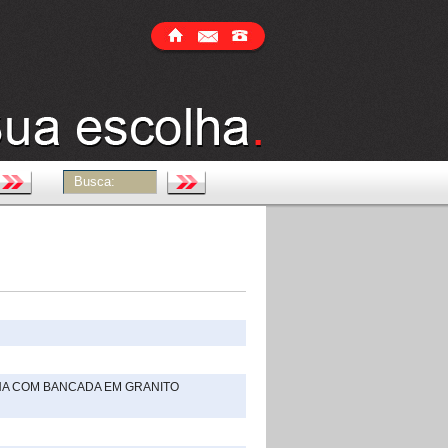
ANA COM BANCADA EM GRANITO