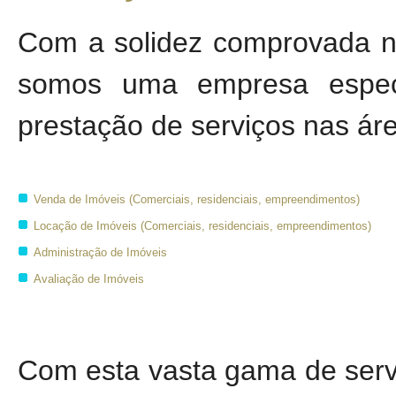
Com a solidez comprovada no
somos uma empresa espec
prestação de serviços nas ár
Venda de Imóveis (Comerciais, residenciais, empreendimentos)
Locação de Imóveis (Comerciais, residenciais, empreendimentos)
Administração de Imóveis
Avaliação de Imóveis
Com esta vasta gama de serv