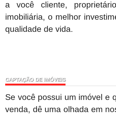
a você cliente, proprietá
imobiliária, o melhor invest
qualidade de vida.
CAPTAÇÃO DE IMÓVEIS
Se você possui um imóvel e qu
venda, dê uma olhada em n