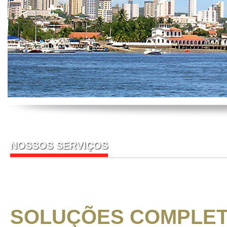
NOSSOS SERVIÇOS
SOLUÇÕES COMPLET